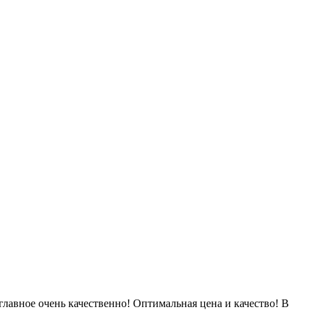
лавное очень качественно! Оптимальная цена и качество! В