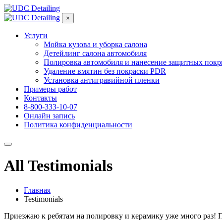
×
Услуги
Мойка кузова и уборка салона
Детейлинг салона автомобиля
Полировка автомобиля и нанесение защитных пок
Удаление вмятин без покраски PDR
Установка антигравийной пленки
Примеры работ
Контакты
8-800-333-10-07
Онлайн запись
Политика конфиденциальности
All Testimonials
Главная
Testimonials
Приезжаю к ребятам на полировку и керамику уже много раз! 