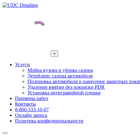
×
Услуги
Мойка кузова и уборка салона
Детейлинг салона автомобиля
Полировка автомобиля и нанесение защитных пок
Удаление вмятин без покраски PDR
Установка антигравийной пленки
Примеры работ
Контакты
8-800-333-10-07
Онлайн запись
Политика конфиденциальности