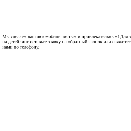
Мы сделаем ваш автомобиль чистым и привлекательным! Для 
на детейлинг оставьте заявку на обратный звонок или свяжитес
нами по телефону.