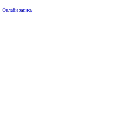
Онлайн запись