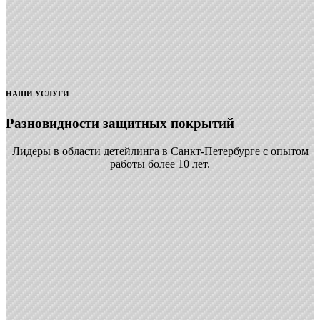
НАШИ УСЛУГИ
Разновидности защитных покрытий
Лидеры в области детейлинга в Санкт-Петербурге с опытом
работы более 10 лет.