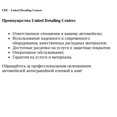
UDC - United Detailing Centers
Преимущества United Detailing Centers
Ответственное отношение к вашему автомобилю;
Использование надежного и современного
оборудования, качественных расходных материалов;
Доступные расценки на услуги и защитные покрытия;
Оперативное обслуживание;
Гарантия на услуги и материалы.
Обращайтесь за профессиональным оклеиванием
автомобилей антигравийной пленкой к нам!