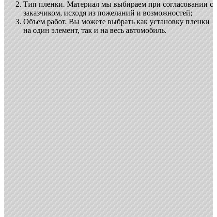
Тип пленки. Материал мы выбираем при согласовании с
заказчиком, исходя из пожеланий и возможностей;
Объем работ. Вы можете выбрать как установку пленки
на один элемент, так и на весь автомобиль.