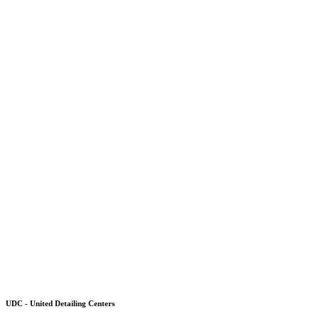
UDC - United Detailing Centers