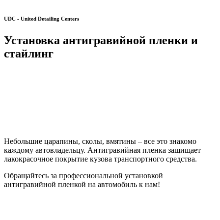
UDC - United Detailing Centers
Установка антигравийной пленки и
стайлинг
Небольшие царапины, сколы, вмятины – все это знакомо
каждому автовладельцу. Антигравийная пленка защищает
лакокрасочное покрытие кузова транспортного средства.
Обращайтесь за профессиональной установкой
антигравийной пленкой на автомобиль к нам!