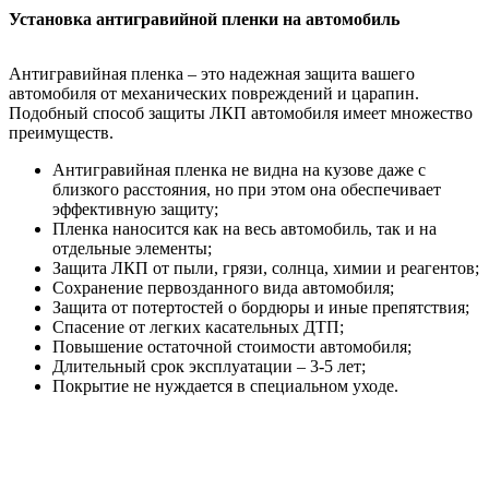
Установка антигравийной пленки на автомобиль
Антигравийная пленка – это надежная защита вашего
автомобиля от механических повреждений и царапин.
Подобный способ защиты ЛКП автомобиля имеет множество
преимуществ.
Антигравийная пленка не видна на кузове даже с
близкого расстояния, но при этом она обеспечивает
эффективную защиту;
Пленка наносится как на весь автомобиль, так и на
отдельные элементы;
Защита ЛКП от пыли, грязи, солнца, химии и реагентов;
Сохранение первозданного вида автомобиля;
Защита от потертостей о бордюры и иные препятствия;
Спасение от легких касательных ДТП;
Повышение остаточной стоимости автомобиля;
Длительный срок эксплуатации – 3-5 лет;
Покрытие не нуждается в специальном уходе.