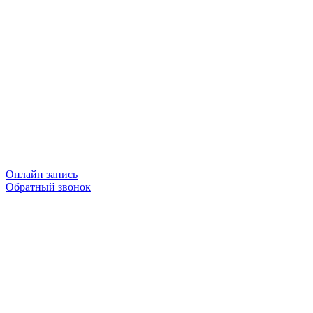
Онлайн запись
Обратный звонок