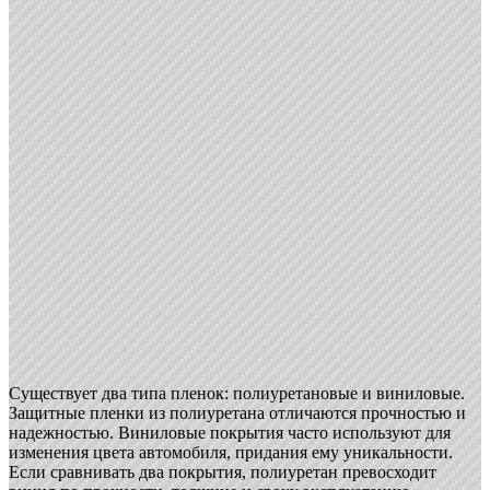
Существует два типа пленок: полиуретановые и виниловые.
Защитные пленки из полиуретана отличаются прочностью и
надежностью. Виниловые покрытия часто используют для
изменения цвета автомобиля, придания ему уникальности.
Если сравнивать два покрытия, полиуретан превосходит