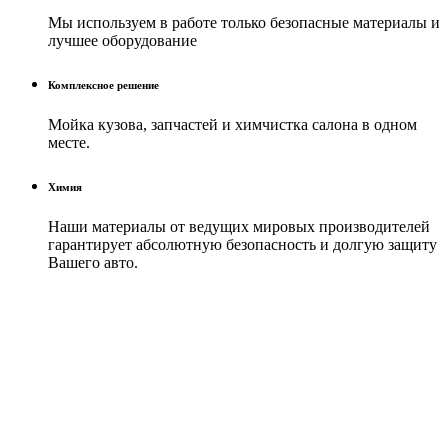
Мы используем в работе только безопасные материалы и
лучшее оборудование
Комплексное решение
Мойка кузова, запчастей и химчистка салона в одном
месте.
Химия
Наши материалы от ведущих мировых производителей
гарантирует абсолютную безопасность и долгую защиту
Вашего авто.