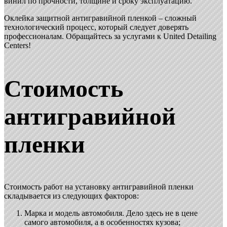
винил по прочности, толщине и сроку эксплуатацию.
Оклейка защитной антигравийной пленкой – сложный
технологический процесс, который следует доверять
профессионалам. Обращайтесь за услугами к
United Detailing
Centers
!
Стоимость
антигравийной
пленки
Стоимость работ на установку антигравийной пленки
складывается из следующих факторов:
Марка и модель автомобиля. Дело здесь не в цене
самого автомобиля, а в особенностях кузова;