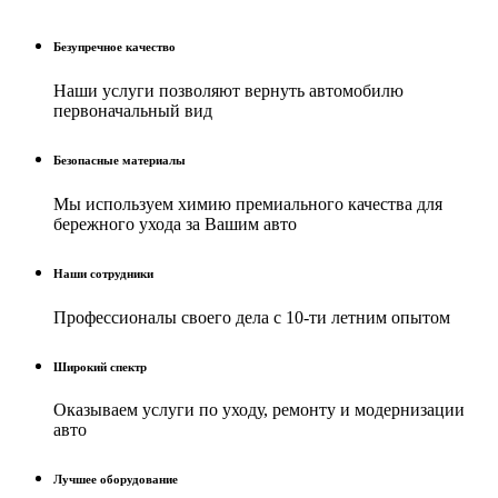
Безупречное качество
Наши услуги позволяют вернуть автомобилю
первоначальный вид
Безопасные материалы
Мы используем химию премиального качества для
бережного ухода за Вашим авто
Наши сотрудники
Профессионалы своего дела с 10-ти летним опытом
Широкий спектр
Оказываем услуги по уходу, ремонту и модернизации
авто
Лучшее оборудование