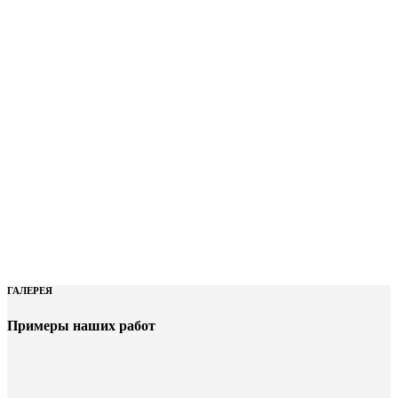
ГАЛЕРЕЯ
Примеры наших работ