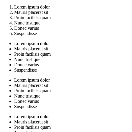
Lorem ipsum dolor
Mauris placerat sit
Proin facilisis quam
Nunc tristique
Donec varius
Suspendisse
Lorem ipsum dolor
Mauris placerat sit
Proin facilisis quam
Nunc tristique
Donec varius
Suspendisse
Lorem ipsum dolor
Mauris placerat sit
Proin facilisis quam
Nunc tristique
Donec varius
Suspendisse
Lorem ipsum dolor
Mauris placerat sit
Proin facilisis quam