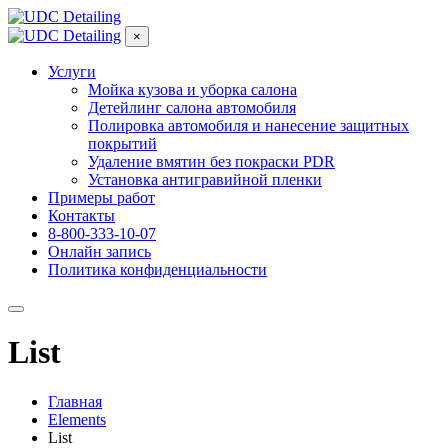
×
Услуги
Мойка кузова и уборка салона
Детейлинг салона автомобиля
Полировка автомобиля и нанесение защитных
покрытий
Удаление вмятин без покраски PDR
Установка антигравийной пленки
Примеры работ
Контакты
8-800-333-10-07
Онлайн запись
Политика конфиденциальности
List
Главная
Elements
List