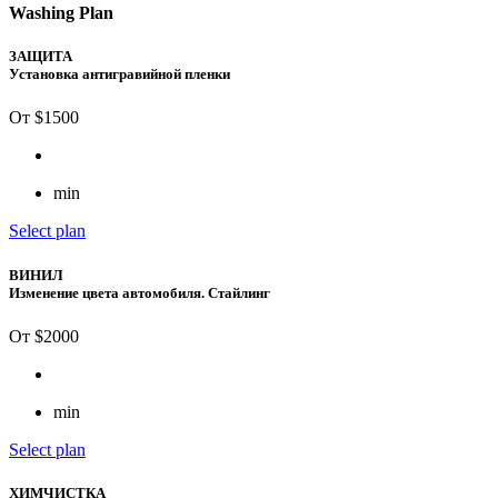
Washing Plan
ЗАЩИТА
Установка антигравийной пленки
От $
1500
min
Select plan
ВИНИЛ
Изменение цвета автомобиля. Стайлинг
От $
2000
min
Select plan
ХИМЧИСТКА