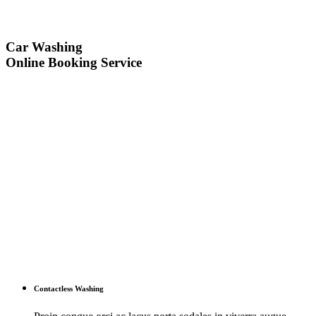
Car Washing
Online Booking Service
Contactless Washing