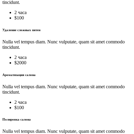
tincidunt.
2 часа
$
100
Удаление сложных пятен
Nulla vel tempus diam. Nunc vulputate, quam sit amet commodo
tincidunt.
2 часа
$
2000
Ароматизация салона
Nulla vel tempus diam. Nunc vulputate, quam sit amet commodo
tincidunt.
2 часа
$
100
Полировка салона
Nulla vel tempus diam. Nunc vulputate, quam sit amet commodo