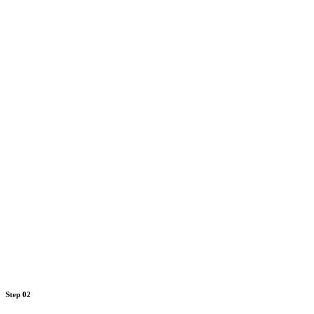
Step 02