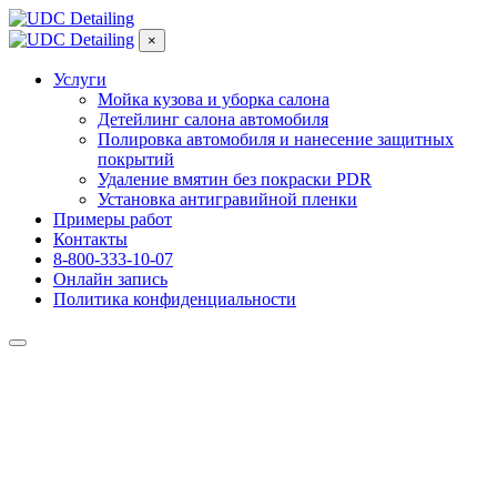
×
Услуги
Мойка кузова и уборка салона
Детейлинг салона автомобиля
Полировка автомобиля и нанесение защитных
покрытий
Удаление вмятин без покраски PDR
Установка антигравийной пленки
Примеры работ
Контакты
8-800-333-10-07
Онлайн запись
Политика конфиденциальности