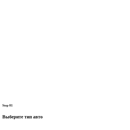
Step 01
Выберите тип авто